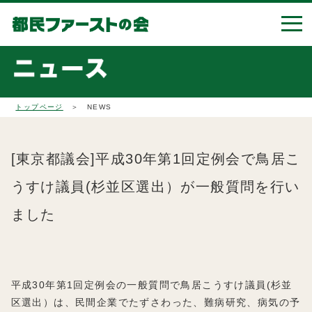
トップページ
＞ NEWS
[東京都議会]平成30年第1回定例会で鳥居こ
うすけ議員(杉並区選出）が一般質問を行い
ました
平成30年第1回定例会の一般質問で鳥居こうすけ議員(杉並
区選出）は、民間企業でたずさわった、難病研究、病気の予