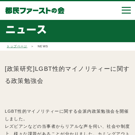
トップページ
＞ NEWS
[政策研究]LGBT性的マイノリティーに関す
る政策勉強会
LGBT性的マイノリティーに関する会派内政策勉強会を開催
しました。
レズビアンなどの当事者からリアルな声を伺い、社会や制度
上、様々な課題があることが分かりました。カミングアウト