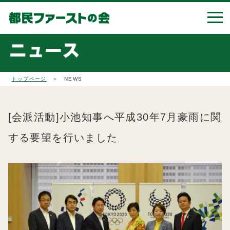
トップページ
＞ NEWS
[会派活動]小池知事へ平成30年7月豪雨に関
する要望を行いました