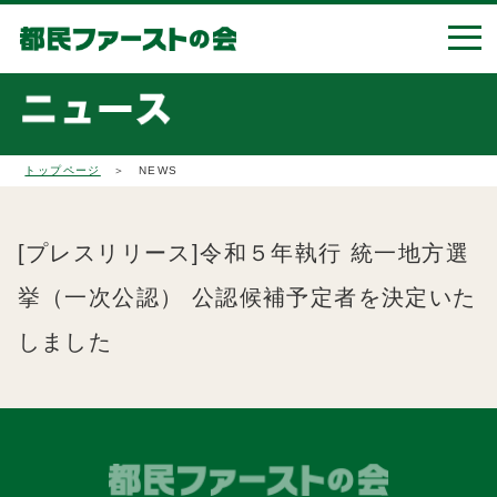
トップページ
＞ NEWS
[プレスリリース]令和５年執行 統一地方選
挙（一次公認） 公認候補予定者を決定いた
しました