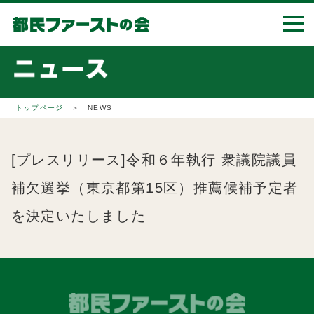
トップページ
＞ NEWS
[プレスリリース]令和６年執行 衆議院議員
補欠選挙（東京都第15区）推薦候補予定者
を決定いたしました