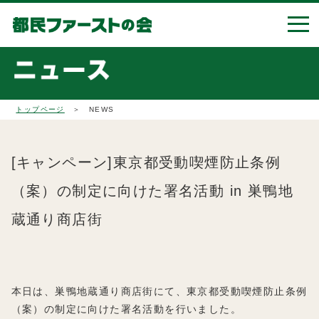
トップページ
＞ NEWS
[キャンペーン]東京都受動喫煙防止条例
（案）の制定に向けた署名活動 in 巣鴨地
蔵通り商店街
本日は、巣鴨地蔵通り商店街にて、東京都受動喫煙防止条例
（案）の制定に向けた署名活動を行いました。