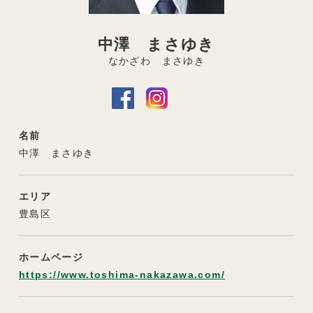
中澤 まさゆき
なかざわ まさゆき
名前
中澤 まさゆき
エリア
豊島区
ホームページ
https://www.toshima-nakazawa.com/