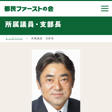
トップページ
＞ 所属議員・支部長