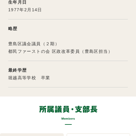
生年月日
1977年2月14日
略歴
豊島区議会議員（２期）
都民ファーストの会 区政改革委員（豊島区担当）
最終学歴
堀越高等学校 卒業