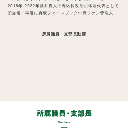
2018年-2022年酒井直人中野区長政治団体副代表として
初当選・再選に貢献フェイスブック中野ファン管理人
所属議員・支部長動画