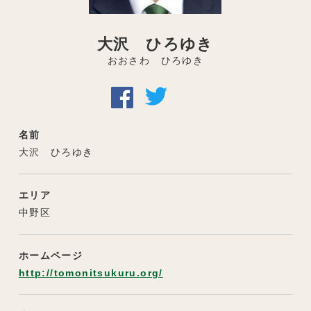
⼤沢 ひろゆき
おおさわ ひろゆき
名前
⼤沢 ひろゆき
エリア
中野区
ホームページ
http://tomonitsukuru.org/