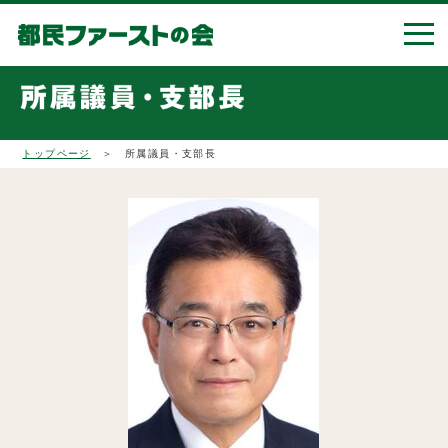
トップページ
＞ 所属議員・支部長