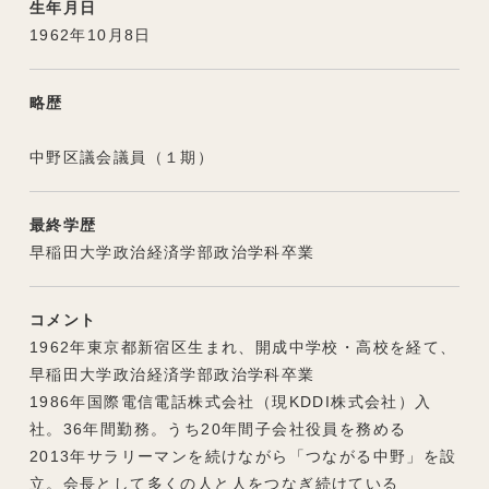
生年月日
1962年10月8日
略歴
中野区議会議員（１期）
最終学歴
早稲田大学政治経済学部政治学科卒業
コメント
1962年東京都新宿区生まれ、開成中学校・高校を経て、
早稲田大学政治経済学部政治学科卒業
1986年国際電信電話株式会社（現KDDI株式会社）入
社。36年間勤務。うち20年間子会社役員を務める
2013年サラリーマンを続けながら「つながる中野」を設
立。会長として多くの人と人をつなぎ続けている