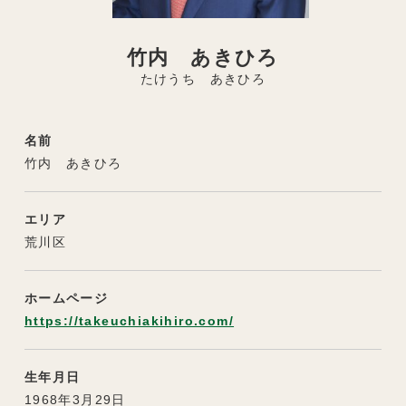
竹内 あきひろ
たけうち あきひろ
名前
竹内 あきひろ
エリア
荒川区
ホームページ
https://takeuchiakihiro.com/
生年月日
1968年3月29日