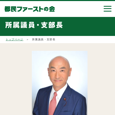
トップページ
＞ 所属議員・支部長